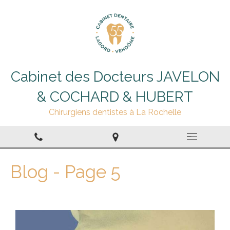
Cabinet des Docteurs JAVELON
& COCHARD & HUBERT
Chirurgiens dentistes à La Rochelle
Blog - Page 5