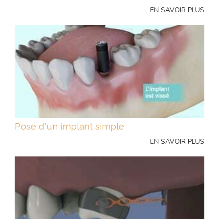
EN SAVOIR PLUS
Pose d'un implant simple
EN SAVOIR PLUS