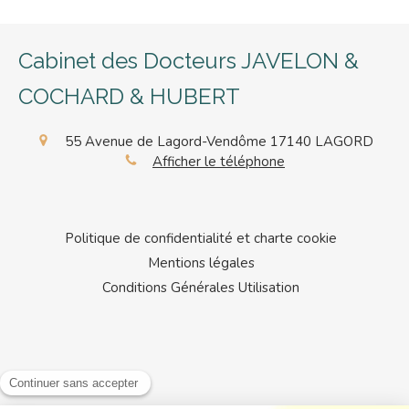
Cabinet des Docteurs JAVELON &
COCHARD & HUBERT
55 Avenue de Lagord-Vendôme
17140
LAGORD
Afficher le téléphone
Politique de confidentialité et charte cookie
Mentions légales
Conditions Générales Utilisation