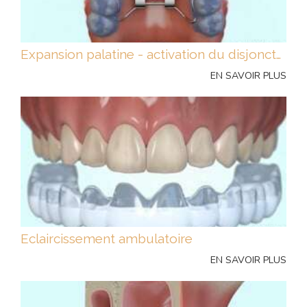
Expansion palatine - activation du disjoncteur
EN SAVOIR PLUS
Eclaircissement ambulatoire
EN SAVOIR PLUS