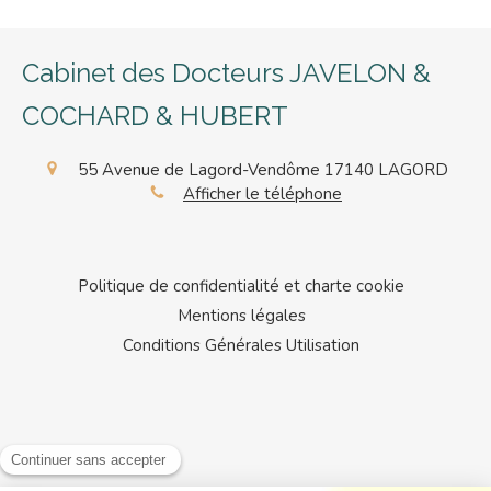
Cabinet des Docteurs JAVELON &
COCHARD & HUBERT
55 Avenue de Lagord-Vendôme
17140
LAGORD
Afficher le téléphone
Politique de confidentialité et charte cookie
Mentions légales
Conditions Générales Utilisation