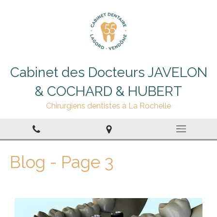
Cabinet des Docteurs JAVELON
& COCHARD & HUBERT
Chirurgiens dentistes à La Rochelle
Blog - Page 3