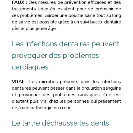
FAUX :
Des mesures de prévention efficaces et des
traitements adaptés existent pour se prémunir de
ces problèmes. Garder une bouche saine tout au long
de sa vie est possible grâce à un suivi bucco-dentaire
dès le plus jeune âge.
Les infections dentaires peuvent
provoquer des problèmes
cardiaques !
VRAI :
Les microbes présents dans les infections
dentaires peuvent passer dans la circulation sanguine
et provoquer des problèmes cardiaques. Ceci est
d’autant plus vrai chez les personnes qui présentent
déjà une pathologie du cœur.
Le tartre déchausse les dents