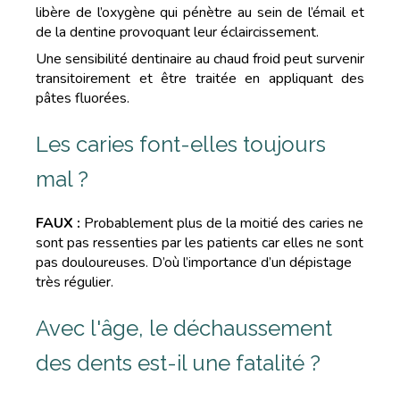
libère de l’oxygène qui pénètre au sein de l’émail et
de la dentine provoquant leur éclaircissement.
Une sensibilité dentinaire au chaud froid peut survenir
transitoirement et être traitée en appliquant des
pâtes fluorées.
Les caries font-elles toujours
mal ?
FAUX :
Probablement plus de la moitié des caries ne
sont pas ressenties par les patients car elles ne sont
pas douloureuses. D’où l’importance d’un dépistage
très régulier.
Avec l'âge, le déchaussement
des dents est-il une fatalité ?