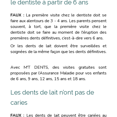
le dentiste à partir de 6 ans
FAUX :
La première visite chez le dentiste doit se
faire aux alentours de 3 - 4 ans. Les parents pensent
souvent, à tort, que la première visite chez le
dentiste doit se faire au moment de l'éruption des
premières dents définitives, c’est-à-dire vers 6 ans.
Or les dents de lait doivent être surveillées et
soignées de la même façon que les dents définitives.
Avec M'T DENTS, des visites gratuites sont
proposées par l’Assurance Maladie pour vos enfants
de 6 ans, 9 ans, 12 ans, 15 ans et 18 ans.
Les dents de lait n’ont pas de
caries
FAUX :
Les dents de lait peuvent être cariées au