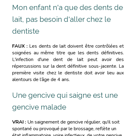
Mon enfant n'a que des dents de
lait, pas besoin d'aller chez le
dentiste
FAUX :
Les dents de lait doivent être contrôlées et
soignées au même titre que les dents définitives.
L'infection d'une dent de lait peut avoir des
répercussions sur la dent définitive sous-jacente. La
première visite chez le dentiste doit avoir lieu aux
alentours de l’âge de 4 ans.
Une gencive qui saigne est une
gencive malade
VRAI :
Un saignement de gencive régulier, qu'il soit
spontané ou provoqué par le brossage, reflète un
état inflammatoire, voire infectieux, de votre gencive,