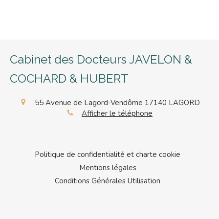
Cabinet des Docteurs JAVELON &
COCHARD & HUBERT
55 Avenue de Lagord-Vendôme
17140
LAGORD
Afficher le téléphone
Politique de confidentialité et charte cookie
Mentions légales
Conditions Générales Utilisation