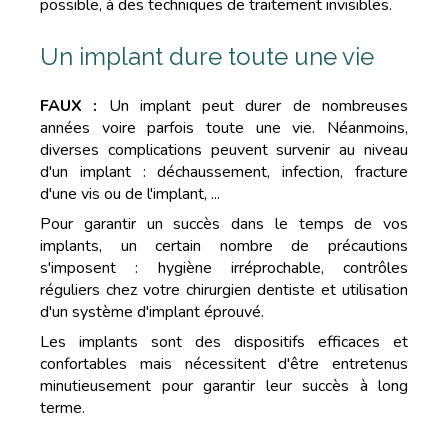
possible, à des techniques de traitement invisibles.
Un implant dure toute une vie
FAUX :
Un implant peut durer de nombreuses
années voire parfois toute une vie. Néanmoins,
diverses complications peuvent survenir au niveau
d'un implant : déchaussement, infection, fracture
d'une vis ou de l'implant, ...
Pour garantir un succès dans le temps de vos
implants, un certain nombre de précautions
s'imposent : hygiène irréprochable, contrôles
réguliers chez votre chirurgien dentiste et utilisation
d'un système d'implant éprouvé.
Les implants sont des dispositifs efficaces et
confortables mais nécessitent d'être entretenus
minutieusement pour garantir leur succès à long
terme.