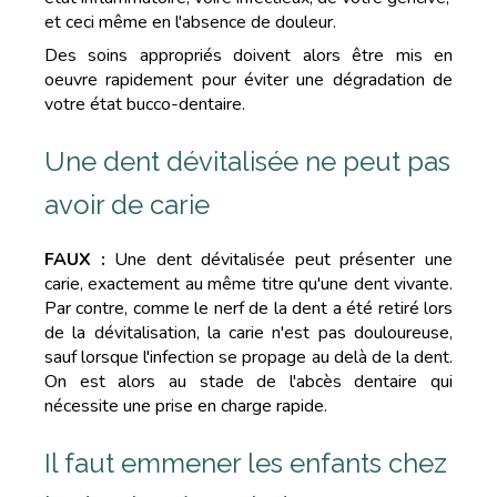
et ceci même en l'absence de douleur.
Des soins appropriés doivent alors être mis en
oeuvre rapidement pour éviter une dégradation de
votre état bucco-dentaire.
Une dent dévitalisée ne peut pas
avoir de carie
FAUX :
Une dent dévitalisée peut présenter une
carie, exactement au même titre qu'une dent vivante.
Par contre, comme le nerf de la dent a été retiré lors
de la dévitalisation, la carie n'est pas douloureuse,
sauf lorsque l'infection se propage au delà de la dent.
On est alors au stade de l'abcès dentaire qui
nécessite une prise en charge rapide.
Il faut emmener les enfants chez