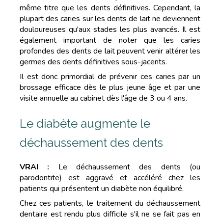
même titre que les dents définitives. Cependant, la
plupart des caries sur les dents de lait ne deviennent
douloureuses qu'aux stades les plus avancés. Il est
également important de noter que les caries
profondes des dents de lait peuvent venir altérer les
germes des dents définitives sous-jacents.
Il est donc primordial de prévenir ces caries par un
brossage efficace dès le plus jeune âge et par une
visite annuelle au cabinet dès l'âge de 3 ou 4 ans.
Le diabète augmente le
déchaussement des dents
VRAI :
Le déchaussement des dents (ou
parodontite) est aggravé et accéléré chez les
patients qui présentent un diabète non équilibré.
Chez ces patients, le traitement du déchaussement
dentaire est rendu plus difficile s'il ne se fait pas en