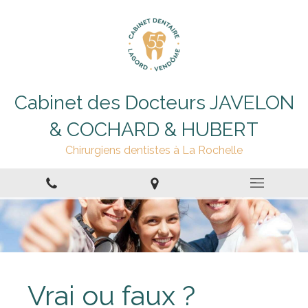
Cabinet des Docteurs JAVELON
& COCHARD & HUBERT
Chirurgiens dentistes à La Rochelle
Vrai ou faux ?