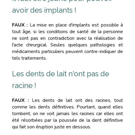
avoir des implants !
FAUX :
La mise en place d'implants est possible à
tout âge, si les conditions de santé de la personne
ne sont pas en contradiction avec la réalisation de
l'acte chirurgical. Seules quelques pathologies et
médicaments particuliers peuvent contre-indiquer de
tels traitements.
Les dents de lait n'ont pas de
racine !
FAUX :
Les dents de lait ont des racines, tout
comme les dents définitives. Pourtant, quand elles
tombent, on ne voit jamais les racines car elles ont
été résorbées par la poussée de la dent définitive
qui fait son éruption juste en dessous.