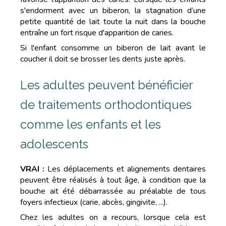
s'endorment avec un biberon, la stagnation d’une
petite quantité de lait toute la nuit dans la bouche
entraîne un fort risque d'apparition de caries.
Si l'enfant consomme un biberon de lait avant le
coucher il doit se brosser les dents juste après.
Les adultes peuvent bénéficier
de traitements orthodontiques
comme les enfants et les
adolescents
VRAI :
Les déplacements et alignements dentaires
peuvent être réalisés à tout âge, à condition que la
bouche ait été débarrassée au préalable de tous
foyers infectieux (carie, abcès, gingivite, ...).
Chez les adultes on a recours, lorsque cela est