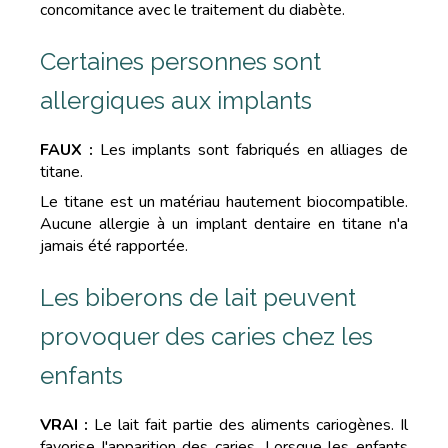
concomitance avec le traitement du diabète.
Certaines personnes sont
allergiques aux implants
FAUX :
Les implants sont fabriqués en alliages de
titane.
Le titane est un matériau hautement biocompatible.
Aucune allergie à un implant dentaire en titane n'a
jamais été rapportée.
Les biberons de lait peuvent
provoquer des caries chez les
enfants
VRAI :
Le lait fait partie des aliments cariogènes. Il
favorise l'apparition des caries. Lorsque les enfants