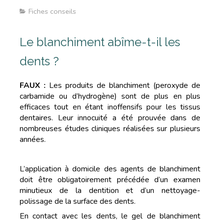
Fiches conseils
Le blanchiment abîme-t-il les
dents ?
FAUX :
Les produits de blanchiment (peroxyde de
carbamide ou d’hydrogène) sont de plus en plus
efficaces tout en étant inoffensifs pour les tissus
dentaires. Leur innocuité a été prouvée dans de
nombreuses études cliniques réalisées sur plusieurs
années.
L’application à domicile des agents de blanchiment
doit être obligatoirement précédée d’un examen
minutieux de la dentition et d’un nettoyage-
polissage de la surface des dents.
En contact avec les dents, le gel de blanchiment