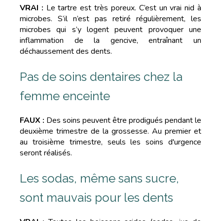
VRAI :
Le tartre est très poreux. C’est un vrai nid à
microbes. S’il n’est pas retiré régulièrement, les
microbes qui s’y logent peuvent provoquer une
inflammation de la gencive, entraînant un
déchaussement des dents.
Pas de soins dentaires chez la
femme enceinte
FAUX :
Des soins peuvent être prodigués pendant le
deuxième trimestre de la grossesse. Au premier et
au troisième trimestre, seuls les soins d'urgence
seront réalisés.
Les sodas, même sans sucre,
sont mauvais pour les dents