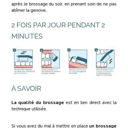
après le brossage du soir, en prenant soin de ne pas
abîmer la gencive.
2 FOIS PAR JOUR PENDANT 2
MINUTES
À SAVOIR
La qualité du brossage
est en lien direct avec la
technique utilisée.
Si vous avez du mal à mettre en place
un brossage