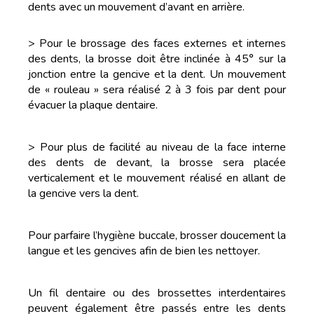
dents avec un mouvement d’avant en arrière.
> Pour le brossage des faces externes et internes
des dents, la brosse doit être inclinée à 45° sur la
jonction entre la gencive et la dent. Un mouvement
de « rouleau » sera réalisé 2 à 3 fois par dent pour
évacuer la plaque dentaire.
> Pour plus de facilité au niveau de la face interne
des dents de devant, la brosse sera placée
verticalement et le mouvement réalisé en allant de
la gencive vers la dent.
Pour parfaire l’hygiène buccale, brosser doucement la
langue et les gencives afin de bien les nettoyer.
Un fil dentaire ou des brossettes interdentaires
peuvent également être passés entre les dents