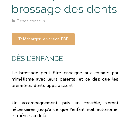
brossage des dents
Fiches conseils
Télécharger la version PDF
DÈS L’ENFANCE
Le brossage peut être enseigné aux enfants par
mimétisme avec
leurs parents, et ce dès que les
premières dents apparaissent.
Un accompagnement, puis un contrôle, seront
nécessaires jusqu’à
ce que l’enfant soit autonome,
et même au delà…