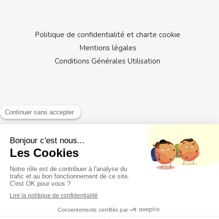
Politique de confidentialité et charte cookie
Mentions légales
Conditions Générales Utilisation
Rechercher