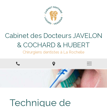
Cabinet des Docteurs JAVELON
& COCHARD & HUBERT
Chirurgiens dentistes à La Rochelle
Technique de