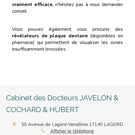
vraiment efficace
, n’hésitez pas à nous demander
conseil.
Vous pouvez également vous procurer des
révélateurs de plaque dentaire
(disponibles en
pharmacie) qui permettent de
visualiser les zones
insuffisamment brossées.
Cabinet des Docteurs JAVELON &
COCHARD & HUBERT
55 Avenue de Lagord-Vendôme
17140
LAGORD
Afficher le téléphone