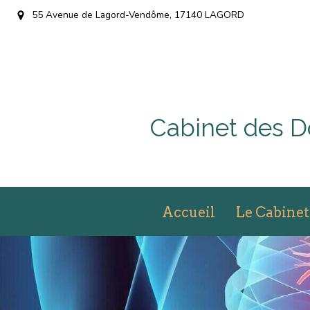
55 Avenue de Lagord-Vendôme, 17140 LAGORD
Cabinet des
Accueil
Le Cabinet