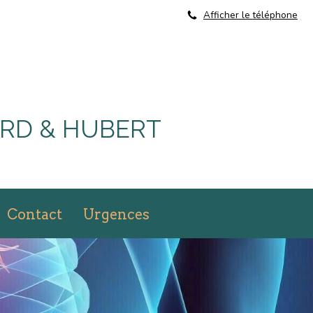
Afficher le téléphone
ARD & HUBERT
Contact
Urgences