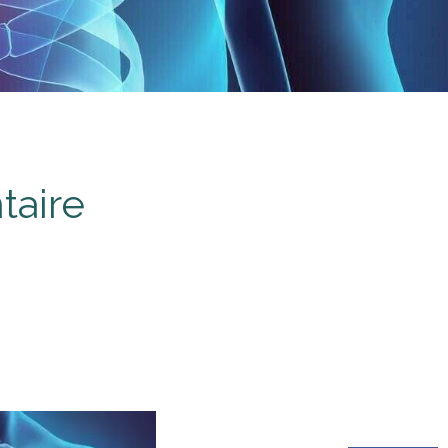
taire