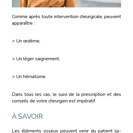
Comme après toute intervention chirurgicale, peuvent
apparaître :
> Un œdème.
> Un léger saignement.
> Un hématome.
Dans tous les cas, le suivi de la prescription et des
conseils de votre chirurgien est impératif.
À SAVOIR
Les éléments osseux peuvent venir du patient lui-