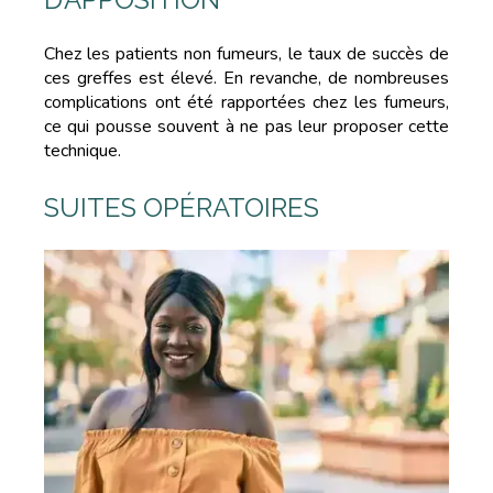
Chez les patients non fumeurs, le taux de succès de
ces greffes est élevé. En revanche, de nombreuses
complications ont été rapportées chez les fumeurs,
ce qui pousse souvent à ne pas leur proposer cette
technique.
SUITES OPÉRATOIRES