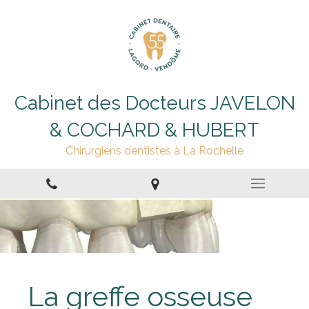
Cabinet des Docteurs JAVELON
& COCHARD & HUBERT
Chirurgiens dentistes à La Rochelle
La greffe osseuse