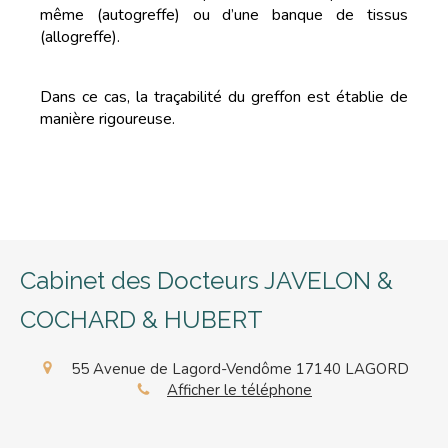
même (autogreffe) ou d’une banque de tissus
(allogreffe).
Dans ce cas, la traçabilité du greffon est établie de
manière rigoureuse.
Cabinet des Docteurs JAVELON &
COCHARD & HUBERT
55 Avenue de Lagord-Vendôme
17140
LAGORD
Afficher le téléphone