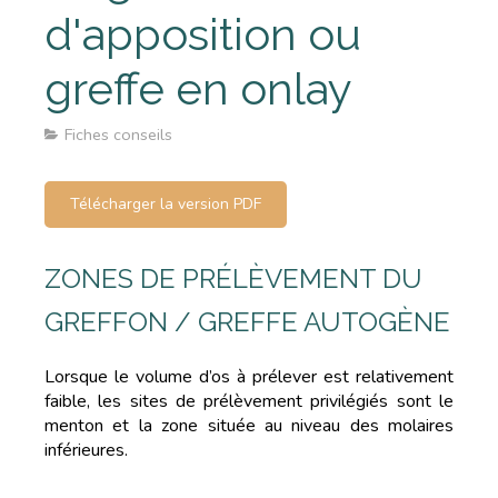
d'apposition ou
greffe en onlay
Fiches conseils
Télécharger la version PDF
ZONES DE PRÉLÈVEMENT DU
GREFFON / GREFFE AUTOGÈNE
Lorsque le volume d’os à prélever est relativement
faible, les sites de prélèvement privilégiés sont le
menton et la zone située au niveau des molaires
inférieures.